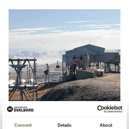
Consent
Details
About