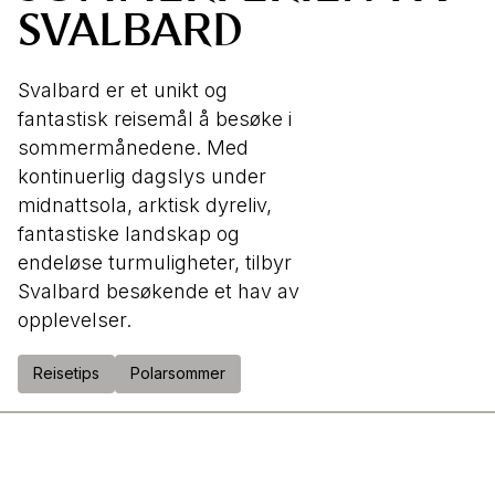
SVALBARD
Svalbard er et unikt og
fantastisk reisemål å besøke i
sommermånedene. Med
kontinuerlig dagslys under
midnattsola, arktisk dyreliv,
fantastiske landskap og
endeløse turmuligheter, tilbyr
Svalbard besøkende et hav av
opplevelser.
Reisetips
Polarsommer