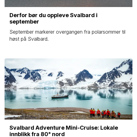
Derfor bør du oppleve Svalbard i
september
September markerer overgangen fra polarsommer til
høst på Svalbard.
Svalbard Adventure Mini-Cruise: Lokale
innblikk fra 80° nord