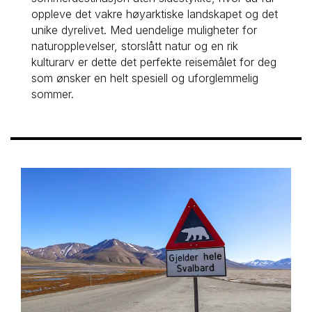
oppleve det vakre høyarktiske landskapet og det 
unike dyrelivet. Med uendelige muligheter for 
naturopplevelser, storslått natur og en rik 
kulturarv er dette det perfekte reisemålet for deg 
som ønsker en helt spesiell og uforglemmelig 
sommer. 