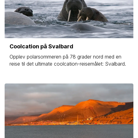
Coolcation på Svalbard
Opplev polarsommeren på 78 grader nord med en
reise til det ultimate coolcation-reisemålet: Svalbard.