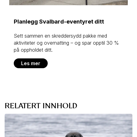
Planlegg Svalbard-eventyret ditt
Sett sammen en skreddersydd pakke med
aktiviteter og overnatting – og spar opptil 30 %
på oppholdet ditt.
Les mer
RELATERT INNHOLD