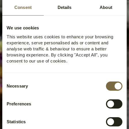
Consent
Details
About
We use cookies
This website uses cookies to enhance your browsing
experience, serve personalised ads or content and
analyse web traffic & behaviour to ensure a better
browsing experience. By clicking "Accept All", you
consent to our use of cookies.
Consent
Necessary
Selection
Preferences
Statistics