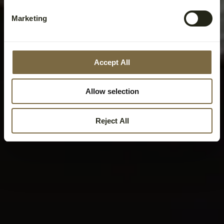
Marketing
Accept All
Allow selection
Reject All