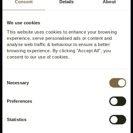
Consent
Details
About
We use cookies
This website uses cookies to enhance your browsing
experience, serve personalised ads or content and
analyse web traffic & behaviour to ensure a better
browsing experience. By clicking "Accept All", you
consent to our use of cookies.
Consent
Necessary
Selection
Preferences
Statistics