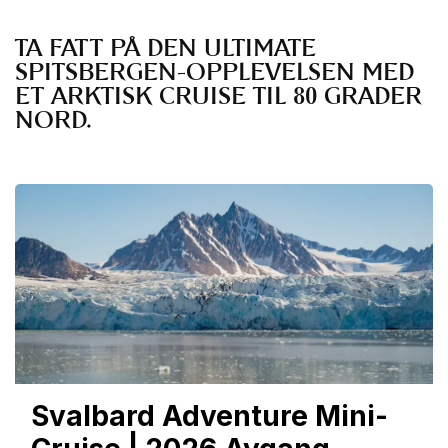
TA FATT PÅ DEN ULTIMATE 
SPITSBERGEN-OPPLEVELSEN MED 
ET ARKTISK CRUISE TIL 80 GRADER 
NORD.
Svalbard Adventure Mini-