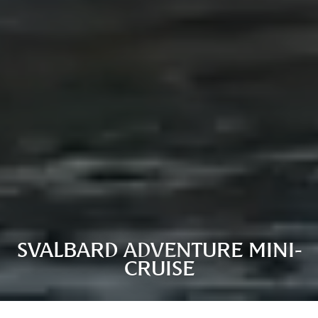
SVALBARD ADVENTURE MINI-
CRUISE