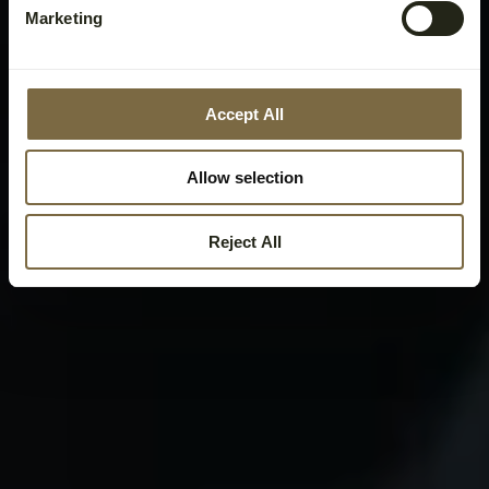
Marketing
Accept All
Allow selection
Reject All