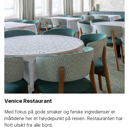
Venice Restaurant
Med fokus på gode smaker og ferske ingredienser er
måltidene her et høydepunkt på reisen. Restauranten har
flott utsikt fra alle bord.