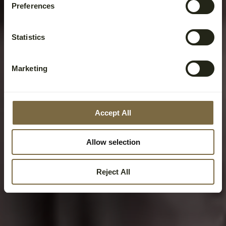
Preferences
Statistics
Marketing
Accept All
Allow selection
Reject All