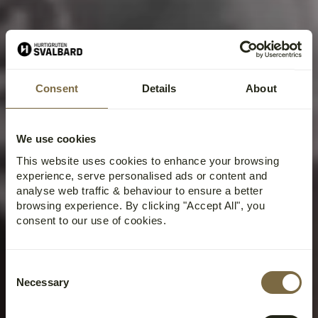
Consent
Details
About
We use cookies
This website uses cookies to enhance your browsing
experience, serve personalised ads or content and
analyse web traffic & behaviour to ensure a better
browsing experience. By clicking "Accept All", you
consent to our use of cookies.
Consent
Necessary
Selection