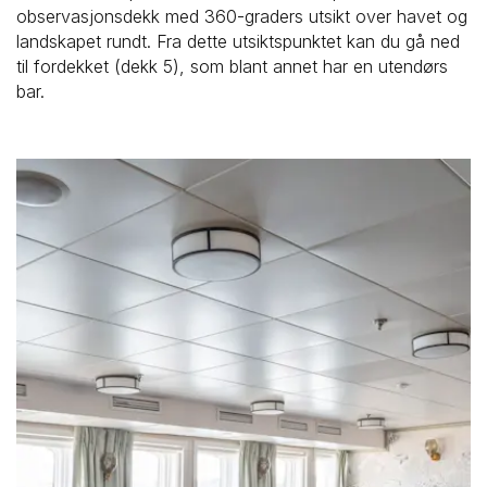
observasjonsdekk med 360-graders utsikt over havet og 
landskapet rundt. Fra dette utsiktspunktet kan du gå ned 
til fordekket (dekk 5), som blant annet har en utendørs 
bar.