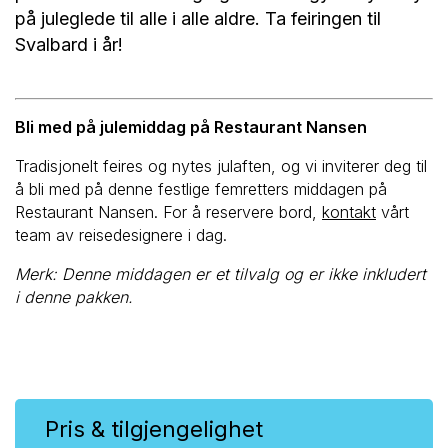
på juleglede til alle i alle aldre. Ta feiringen til
Svalbard i år!
Bli med på julemiddag på Restaurant Nansen
Tradisjonelt feires og nytes julaften, og vi inviterer deg til
å bli med på denne festlige femretters middagen på
Restaurant Nansen. For å reservere bord,
kontakt
vårt
team av reisedesignere i dag.
Merk: Denne middagen er et tilvalg og er ikke inkludert
i denne pakken.
Pris & tilgjengelighet