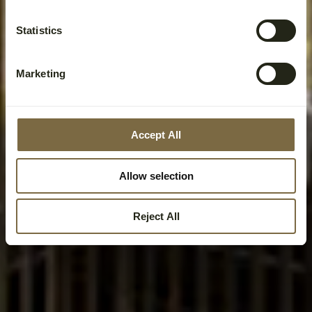
Statistics
Marketing
Accept All
Allow selection
Reject All