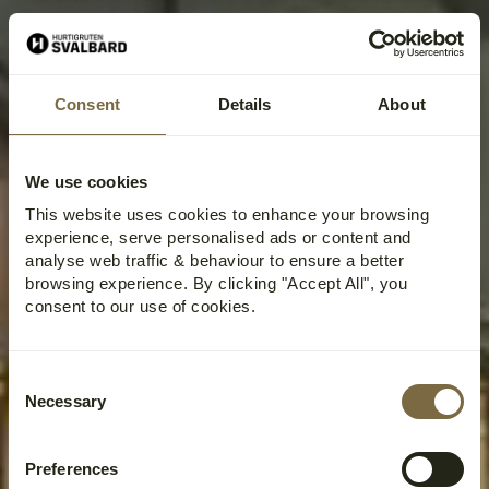
Consent
Details
About
We use cookies
This website uses cookies to enhance your browsing
experience, serve personalised ads or content and
analyse web traffic & behaviour to ensure a better
browsing experience. By clicking "Accept All", you
consent to our use of cookies.
Consent
Necessary
Selection
Preferences