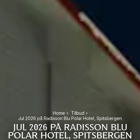
Home
›
Tilbud
›
Jul 2026 på Radisson Blu Polar Hotel, Spitsbergen
JUL 2026 PÅ RADISSON BLU
POLAR HOTEL, SPITSBERGEN