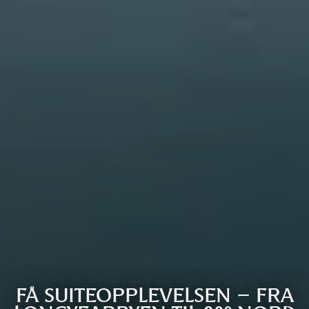
FÅ SUITEOPPLEVELSEN – FRA