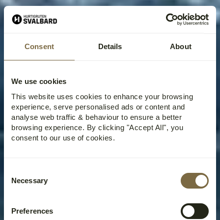
Consent
Details
About
We use cookies
This website uses cookies to enhance your browsing
experience, serve personalised ads or content and
analyse web traffic & behaviour to ensure a better
browsing experience. By clicking "Accept All", you
consent to our use of cookies.
Consent
Necessary
Selection
Preferences