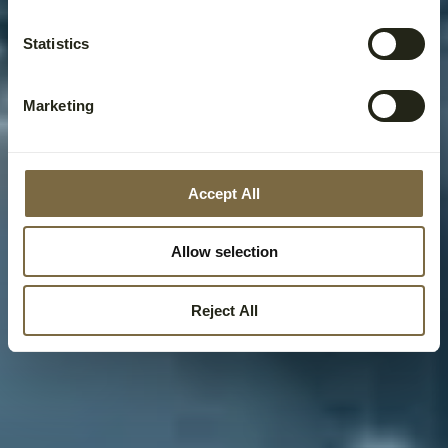
Statistics
Marketing
Accept All
Allow selection
Reject All