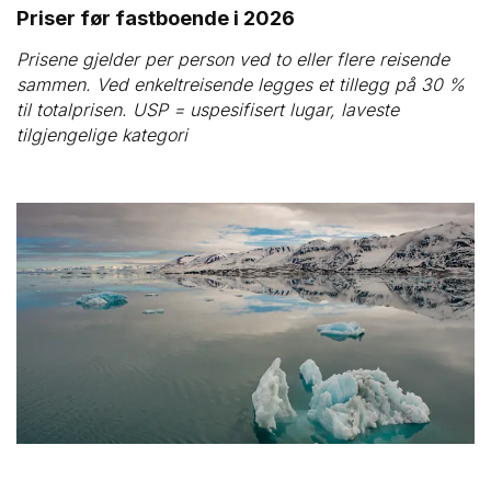
Priser før fastboende i 2026
Prisene gjelder per person ved to eller flere reisende 
sammen. Ved enkeltreisende legges et tillegg på 30 % 
til totalprisen. USP = uspesifisert lugar, laveste 
tilgjengelige kategori