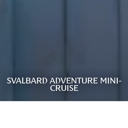
SVALBARD ADVENTURE MINI-
CRUISE