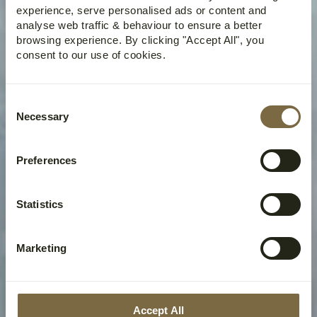
experience, serve personalised ads or content and
analyse web traffic & behaviour to ensure a better
browsing experience. By clicking "Accept All", you
consent to our use of cookies.
Consent
Necessary
Selection
Preferences
Statistics
Marketing
Accept All