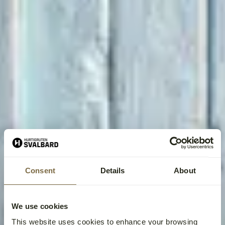
Consent
Details
About
We use cookies
This website uses cookies to enhance your browsing