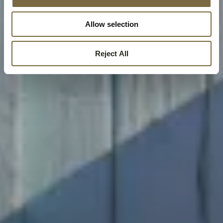
Allow selection
Reject All