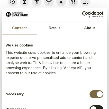
Consent
Details
About
We use cookies
This website uses cookies to enhance your browsing
experience, serve personalised ads or content and
analyse web traffic & behaviour to ensure a better
browsing experience. By clicking "Accept All", you
consent to our use of cookies.
Coal Miners' Cabins
Consent
Necessary
Selection
Les mer
/
Book