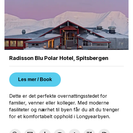
Radisson Blu Polar Hotel, Spitsbergen
Les mer
/
Book
Dette er det perfekte overnattingsstedet for
familier, venner eller kolleger. Med moderne
fasiliteter og nærhet til byen får du alt du trenger
for et komfortabelt opphold i Longyearbyen.