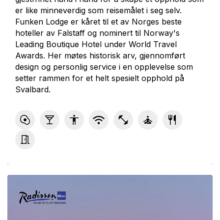
er like minneverdig som reisemålet i seg selv.
Funken Lodge er kåret til et av Norges beste
hoteller av Falstaff og nominert til Norway's
Leading Boutique Hotel under World Travel
Awards. Her møtes historisk arv, gjennomført
design og personlig service i en opplevelse som
setter rammen for et helt spesielt opphold på
Svalbard.