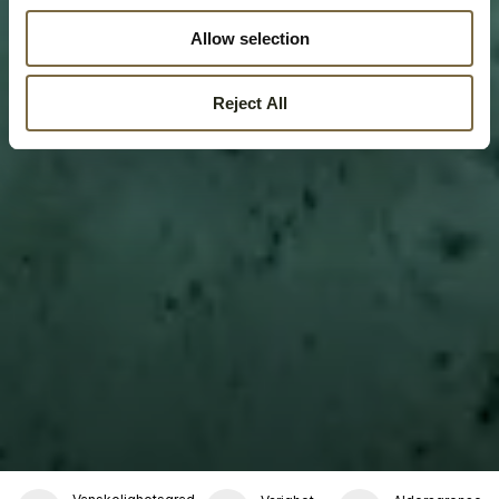
Allow selection
Reject All