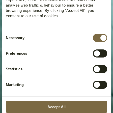
analyse web traffic & behaviour to ensure a better
browsing experience. By clicking "Accept All", you
consent to our use of cookies.
Consent
Necessary
Selection
Preferences
Statistics
Marketing
Accept All