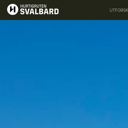
UTFORSK