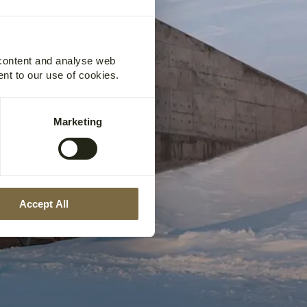
 content and analyse web
ent to our use of cookies.
Marketing
Accept All