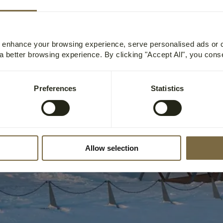
o enhance your browsing experience, serve personalised ads or
 a better browsing experience. By clicking "Accept All", you cons
Preferences
Statistics
Allow selection