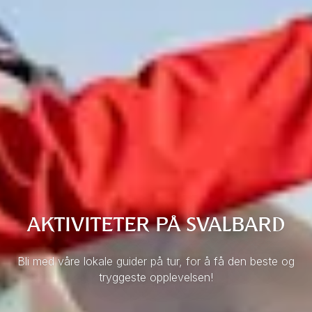
AKTIVITETER PÅ SVALBARD
Bli med våre lokale guider på tur, for å få den beste og
tryggeste opplevelsen!