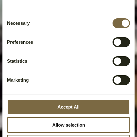
Consent
Necessary
Selection
Preferences
Statistics
Marketing
Accept All
Allow selection