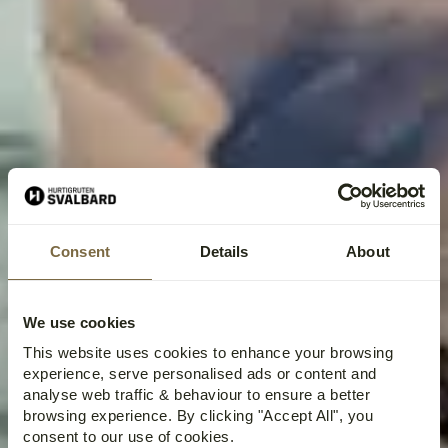
Consent
Details
About
We use cookies
This website uses cookies to enhance your browsing
experience, serve personalised ads or content and
analyse web traffic & behaviour to ensure a better
browsing experience. By clicking "Accept All", you
consent to our use of cookies.