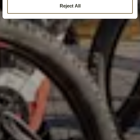
Reject All