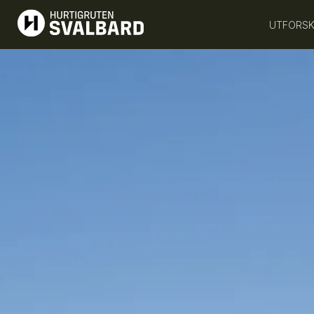
UTFORSK