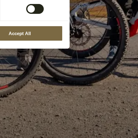
Accept All