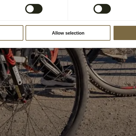
Allow selection