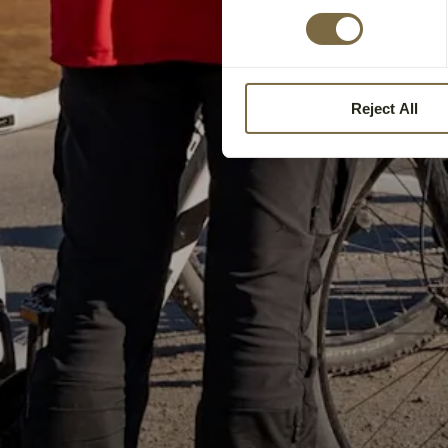
Reject All